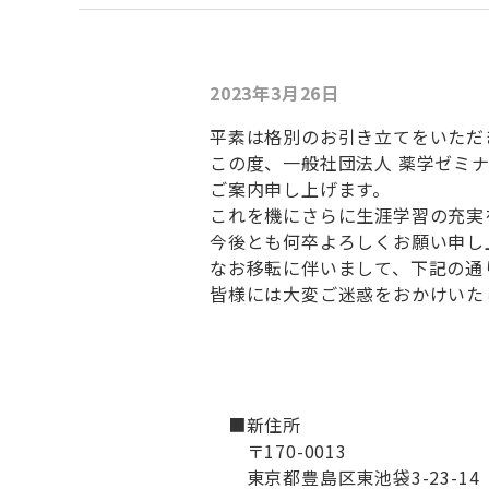
2023年3月26日
平素は格別のお引き立てをいただ
この度、一般社団法人 薬学ゼミ
ご案内申し上げます。
これを機にさらに生涯学習の充実
今後とも何卒よろしくお願い申し
なお移転に伴いまして、下記の通
皆様には大変ご迷惑をおかけいた
■新住所
〒170-0013
東京都豊島区東池袋3-23-14