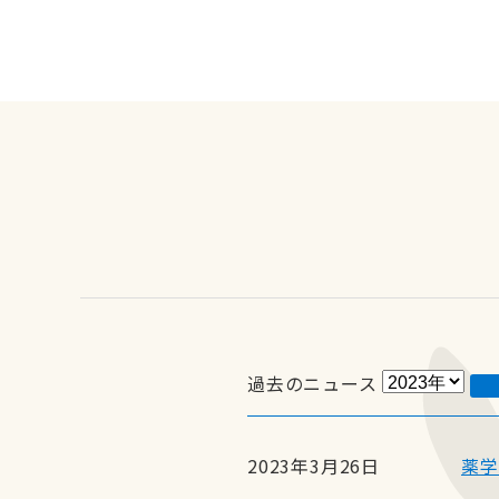
過去のニュース
2023年3月26日
薬学