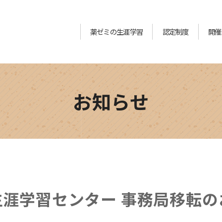
薬ゼミの生涯学習
認定制度
開催
お知らせ
涯学習センター 事務局移転の