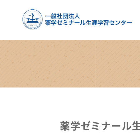
薬学ゼミナール生