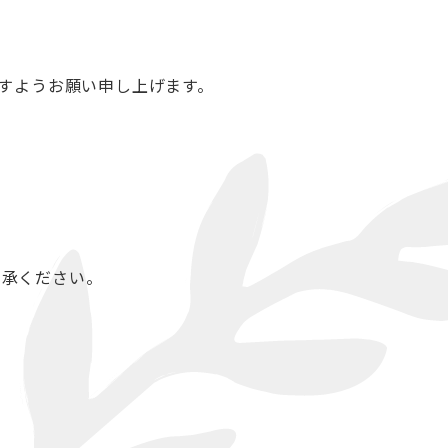
すようお願い申し上げます。
承ください。