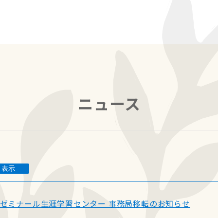
ニュース
表示
ゼミナール生涯学習センター 事務局移転のお知らせ