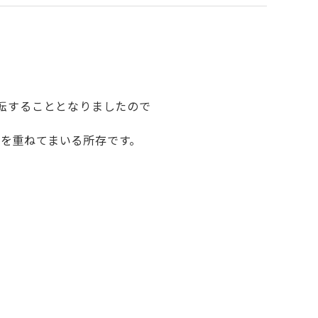
転することとなりましたので
を重ねてまいる所存です。