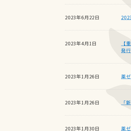
2023年6月22日
20
2023年4月1日
【重
発行
2023年1月26日
薬ゼ
2023年1月26日
「新
2023年1月30日
薬ゼ