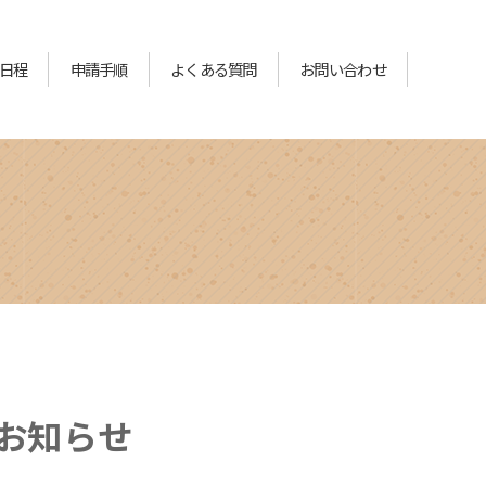
日程
申請手順
よくある質問
お問い合わせ
お知らせ