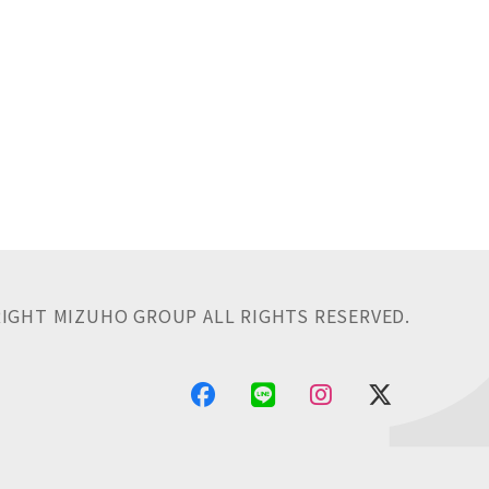
IGHT MIZUHO GROUP ALL RIGHTS RESERVED.